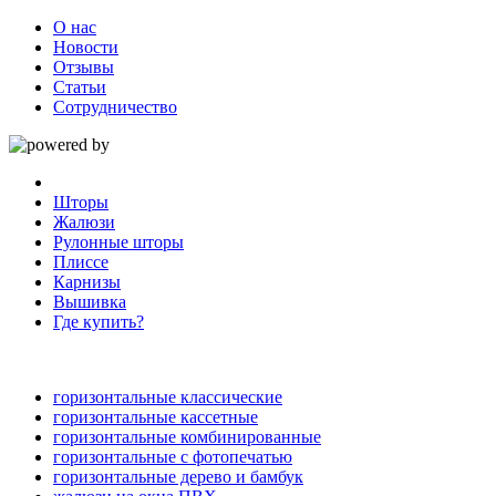
О нас
Новости
Отзывы
Статьи
Сотрудничество
Шторы
Жалюзи
Рулонные шторы
Плиссе
Карнизы
Вышивка
Где купить?
горизонтальные классические
горизонтальные кассетные
горизонтальные комбинированные
горизонтальные с фотопечатью
горизонтальные дерево и бамбук