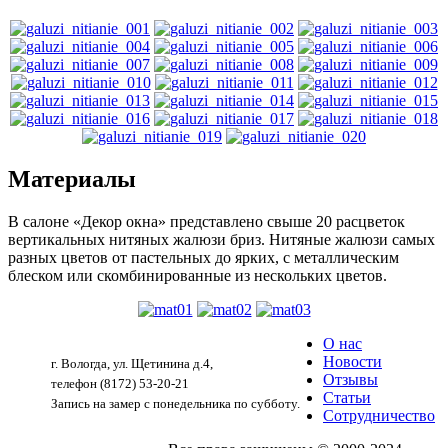
Материалы
В салоне «Декор окна» представлено свыше 20 расцветок
вертикальных нитяных жалюзи бриз. Нитяные жалюзи самых
разных цветов от пастельных до ярких, с металлическим
блеском или скомбинированные из нескольких цветов.
О нас
Новости
г. Вологда, ул. Щетинина д.4,
Отзывы
телефон (8172) 53-20-21
Статьи
Запись на замер с понедельника по субботу.
Сотрудничество