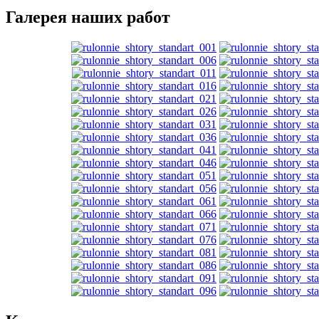
Галерея наших работ