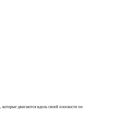
 которые двигаются вдоль своей плоскости по