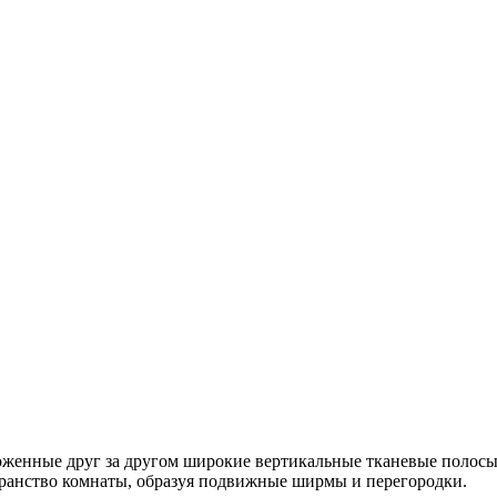
женные друг за другом широкие вертикальные тканевые полосы,
странство комнаты, образуя подвижные ширмы и перегородки.